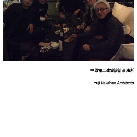
中原祐二建築設計事務所
Yuji Nakahara Architects